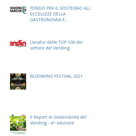
FONDO PER IL SOSTEGNO ALLE
ECCELLEZE DELLA
GASTRONOMIA E
DELL'AGROALIMENTARE
ITALIANO
L'analisi delle TOP 100 del
settore del Vending
BLOOMING FESTIVAL 2021
Il Report di Sostenibilità del
Vending - 4^ edizione