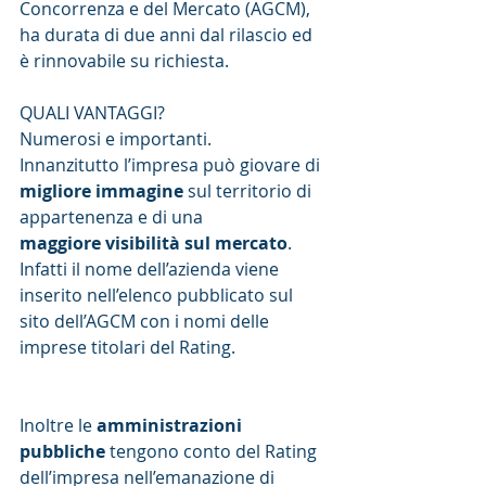
Concorrenza e del Mercato (AGCM), 
ha durata di due anni dal rilascio ed 
è rinnovabile su richiesta.  
QUALI VANTAGGI?
Numerosi e importanti.
Innanzitutto l’impresa può giovare di 
migliore immagine
 sul territorio di 
appartenenza e di una
maggiore visibilità sul mercato
.
Infatti il nome dell’azienda viene 
inserito nell’elenco pubblicato sul 
sito dell’AGCM con i nomi delle 
imprese titolari del Rating.
Inoltre le 
amministrazioni 
pubbliche
 tengono conto del Rating 
dell’impresa nell’emanazione di 