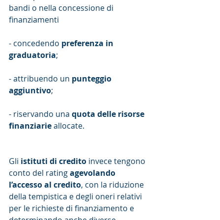
bandi o nella concessione di 
finanziamenti
- concedendo 
preferenza in 
graduatoria
;
- attribuendo un 
punteggio 
aggiuntivo
;
- riservando una 
quota delle risorse 
finanziarie
 allocate.
Gli 
istituti di credito
 invece tengono 
conto del rating 
agevolando 
l’accesso al credito
, con la riduzione 
della tempistica e degli oneri relativi 
per le richieste di finanziamento e 