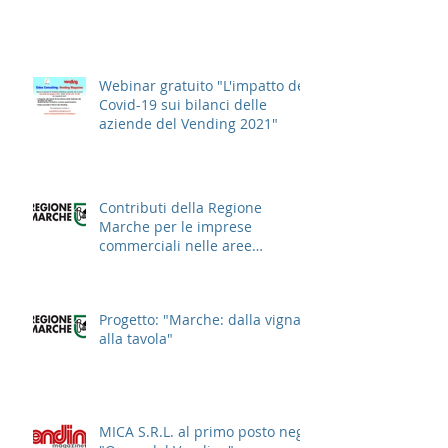
Webinar gratuito "L'impatto del
Covid-19 sui bilanci delle
aziende del Vending 2021"
Contributi della Regione
Marche per le imprese
commerciali nelle aree
cittadine
Progetto: "Marche: dalla vigna
alla tavola"
MICA S.R.L. al primo posto negli