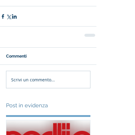
Commenti
Scrivi un commento...
Post in evidenza