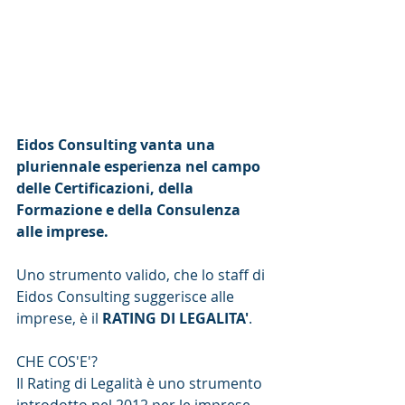
Eidos Consulting vanta una 
pluriennale esperienza nel campo 
delle Certificazioni, della 
Formazione e della Consulenza 
alle imprese.
Uno strumento valido, che lo staff di 
Eidos Consulting suggerisce alle 
imprese, è il 
RATING DI LEGALITA'
.
CHE COS'E'? 
Il Rating di Legalità è uno strumento 