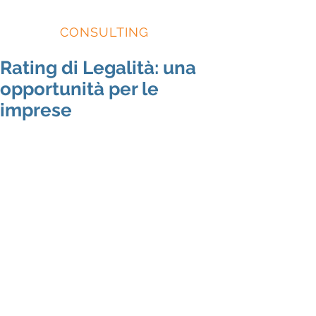
EIDOS
CONSULTING
Rating di Legalità: una
opportunità per le
imprese