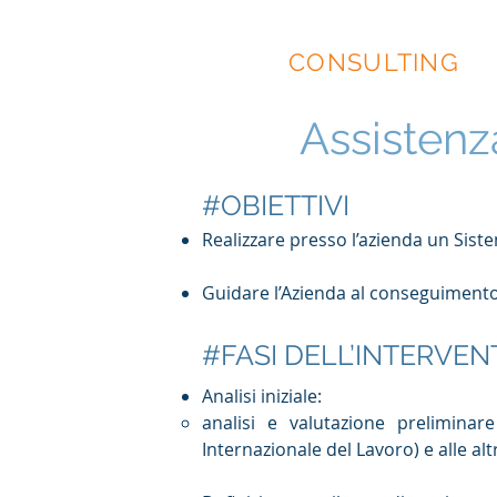
EIDOS
CONSULTING
Assistenz
#OBIETTIVI
Realizzare presso l’azienda un Sist
Guidare l’Azienda al conseguimento 
#FASI DELL’INTERVEN
Analisi iniziale:
analisi e valutazione preliminar
Internazionale del Lavoro) e alle al