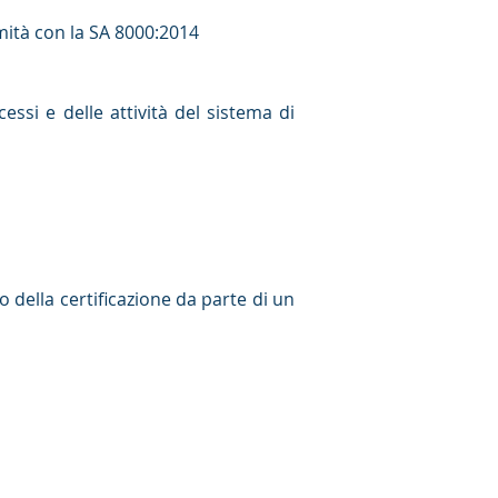
mità con la SA 8000:2014
ssi e delle attività del sistema di
 della certificazione da parte di un