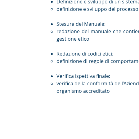
Definizione e sviluppo di un sistema
definizione e sviluppo del processo
Stesura del Manuale:
redazione del manuale che contiene
gestione etico
Redazione di codici etici:
definizione di regole di comportamen
Verifica ispettiva finale:
verifica della conformità dell’Azie
organismo accreditato