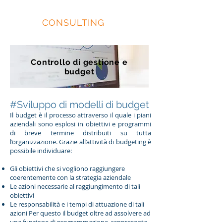
EIDOS
CONSULTING
Controllo di gestione e
budget
#Sviluppo di modelli di budget
Il budget è il processo attraverso il quale i piani
aziendali sono esplosi in obiettivi e programmi
di breve termine distribuiti su tutta
l’organizzazione. Grazie all’attività di budgeting è
possibile individuare:
Gli obiettivi che si vogliono raggiungere
coerentemente con la strategia aziendale
Le azioni necessarie al raggiungimento di tali
obiettivi
Le responsabilità e i tempi di attuazione di tali
azioni Per questo il budget oltre ad assolvere ad