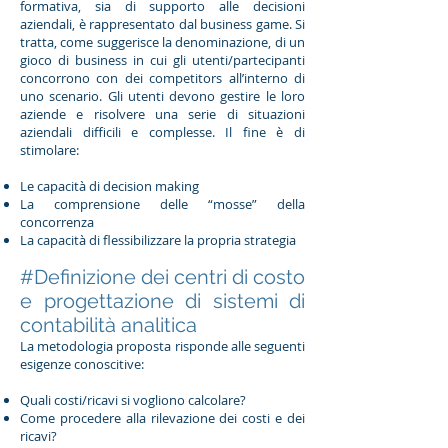
formativa, sia di supporto alle decisioni
aziendali, è rappresentato dal business game. Si
tratta, come suggerisce la denominazione, di un
gioco di business in cui gli utenti/partecipanti
concorrono con dei competitors all’interno di
uno scenario. Gli utenti devono gestire le loro
aziende e risolvere una serie di situazioni
aziendali difficili e complesse. Il fine è di
stimolare:
Le capacità di decision making
La comprensione delle “mosse” della
concorrenza
La capacità di flessibilizzare la propria strategia
#Definizione dei centri di costo
e progettazione di sistemi di
contabilità analitica
La metodologia proposta risponde alle seguenti
esigenze conoscitive:
Quali costi/ricavi si vogliono calcolare?
Come procedere alla rilevazione dei costi e dei
ricavi?