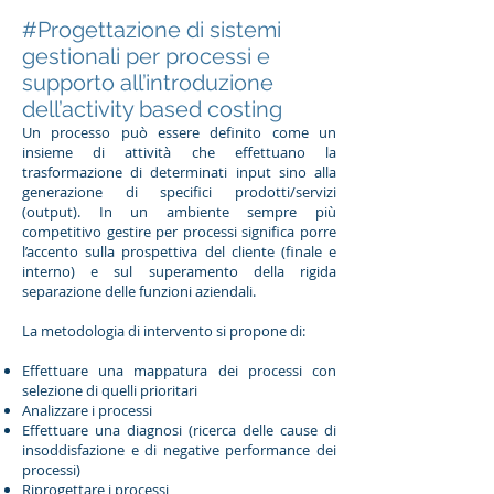
#Progettazione di sistemi
gestionali per processi e
supporto all’introduzione
dell’activity based costing
Un processo può essere definito come un
insieme di attività che effettuano la
trasformazione di determinati input sino alla
generazione di specifici prodotti/servizi
(output). In un ambiente sempre più
competitivo gestire per processi significa porre
l’accento sulla prospettiva del cliente (finale e
interno) e sul superamento della rigida
separazione delle funzioni aziendali.
La metodologia di intervento si propone di:
Effettuare una mappatura dei processi con
selezione di quelli prioritari
Analizzare i processi
Effettuare una diagnosi (ricerca delle cause di
insoddisfazione e di negative performance dei
processi)
Riprogettare i processi