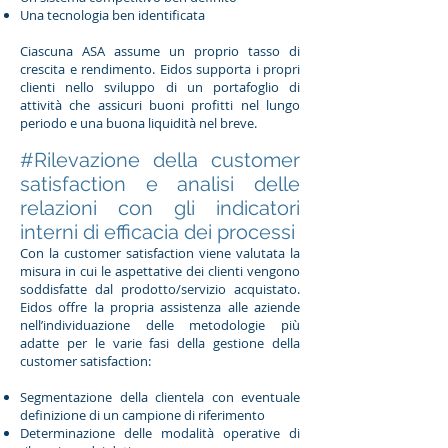
Una tecnologia ben identificata
Ciascuna ASA assume un proprio tasso di
crescita e rendimento. Eidos supporta i propri
clienti nello sviluppo di un portafoglio di
attività che assicuri buoni profitti nel lungo
periodo e una buona liquidità nel breve.
#Rilevazione della customer
satisfaction e analisi delle
relazioni con gli indicatori
interni di efficacia dei processi
Con la customer satisfaction viene valutata la
misura in cui le aspettative dei clienti vengono
soddisfatte dal prodotto/servizio acquistato.
Eidos offre la propria assistenza alle aziende
nell’individuazione delle metodologie più
adatte per le varie fasi della gestione della
customer satisfaction:
Segmentazione della clientela con eventuale
definizione di un campione di riferimento
Determinazione delle modalità operative di