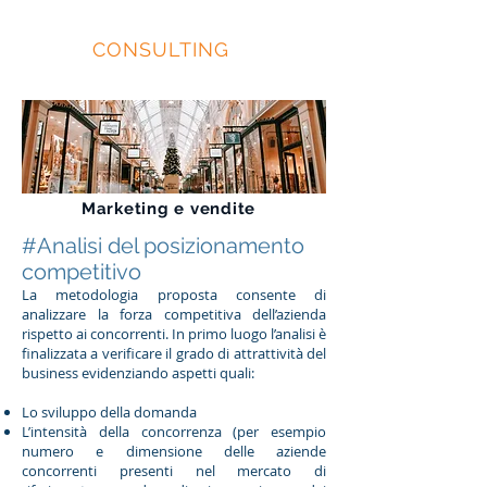
EIDOS
CONSULTING
Marketing e
vendite
#Analisi del posizionamento
competitivo
La metodologia proposta consente di
analizzare la forza competitiva dell’azienda
rispetto ai concorrenti. In primo luogo l’analisi è
finalizzata a verificare il grado di attrattività del
business evidenziando aspetti quali:
Lo sviluppo della domanda
L’intensità della concorrenza (per esempio
numero e dimensione delle aziende
concorrenti presenti nel mercato di