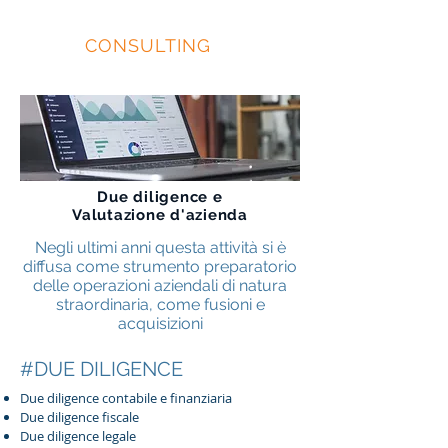
EIDOS
CONSULTING
Due diligence e
Valutazione d'azienda
Negli ultimi anni questa attività si è
diffusa come strumento preparatorio
delle operazioni aziendali di natura
straordinaria, come fusioni e
acquisizioni
#DUE DILIGENCE
Due diligence contabile e finanziaria
Due diligence fiscale
Due diligence legale