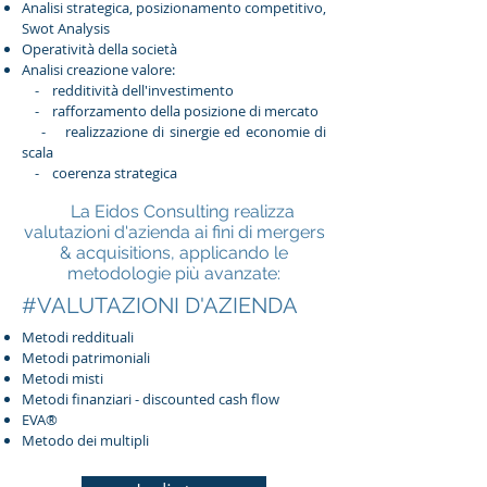
Analisi strategica, posizionamento competitivo,
Swot Analysis
Operatività della società
Analisi creazione valore:
- redditività dell'investimento
- rafforzamento della posizione di mercato
- realizzazione di sinergie ed economie di
scala
- coerenza strategica
La Eidos Consulting realizza
valutazioni d'azienda ai fini di mergers
& acquisitions, applicando le
metodologie più avanzate:
#VALUTAZIONI D'AZIENDA
Metodi reddituali
Metodi patrimoniali
Metodi misti
Metodi finanziari - discounted cash flow
EVA®
Metodo dei multipli