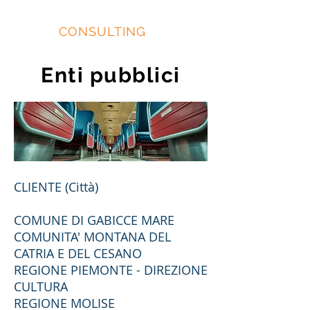
EIDOS
CONSULTING
Enti pubblici
CLIENTE (Città)
COMUNE DI GABICCE MARE
COMUNITA' MONTANA DEL
CATRIA E DEL CESANO
REGIONE PIEMONTE - DIREZIONE
CULTURA
REGIONE MOLISE