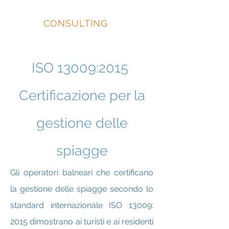
EIDOS
CONSULTING
ISO 13009:2015
Certificazione per la
gestione delle
spiagge
Gli operatori balneari che certificano
la gestione delle spiagge secondo lo
standard internazionale ISO 13009:
2015 dimostrano ai turisti e ai residenti