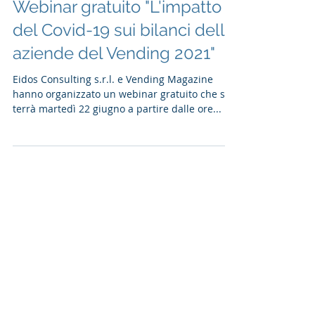
Webinar gratuito "L'impatto
del Covid-19 sui bilanci delle
aziende del Vending 2021"
Eidos Consulting s.r.l. e Vending Magazine
hanno organizzato un webinar gratuito che si
terrà martedì 22 giugno a partire dalle ore...