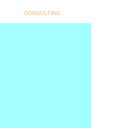
EIDOS
CONSULTING