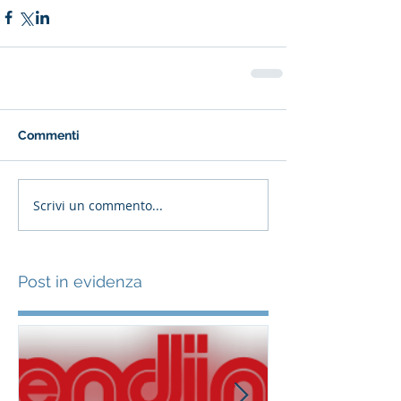
Commenti
Scrivi un commento...
Post in evidenza