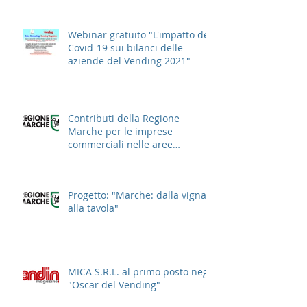
Webinar gratuito "L'impatto del
Covid-19 sui bilanci delle
aziende del Vending 2021"
Contributi della Regione
Marche per le imprese
commerciali nelle aree
cittadine
Progetto: "Marche: dalla vigna
alla tavola"
MICA S.R.L. al primo posto negli
"Oscar del Vending"