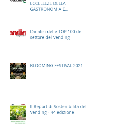
ECCELLEZE DELLA
GASTRONOMIA E
DELL'AGROALIMENTARE
ITALIANO
L'analisi delle TOP 100 del
settore del Vending
BLOOMING FESTIVAL 2021
Il Report di Sostenibilità del
Vending - 4^ edizione