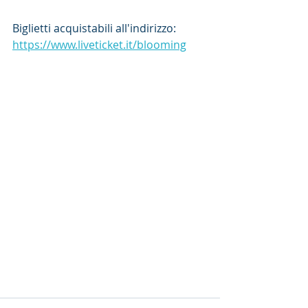
Biglietti acquistabili all'indirizzo:
https://www.liveticket.it/blooming