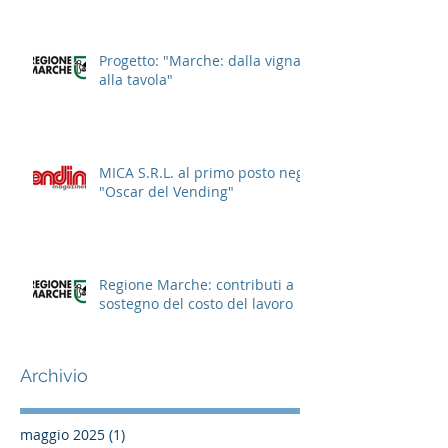
cittadine
Progetto: "Marche: dalla vigna
alla tavola"
MICA S.R.L. al primo posto negli
"Oscar del Vending"
Regione Marche: contributi a
sostegno del costo del lavoro
Archivio
maggio 2025
(1)
1 post