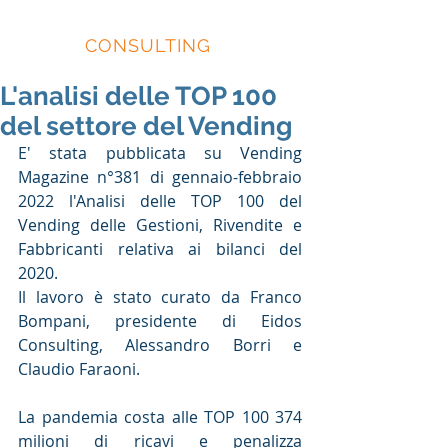
EIDOS
CONSULTING
L'analisi delle TOP 100
del settore del Vending
E' stata pubblicata su Vending 
Magazine n°381 di gennaio-febbraio 
2022 l'Analisi delle TOP 100 del 
Vending delle Gestioni, Rivendite e 
Fabbricanti relativa ai bilanci del 
2020.
Il lavoro è stato curato da Franco 
Bompani, presidente di Eidos 
Consulting, Alessandro Borri e 
Claudio Faraoni.
La pandemia costa alle TOP 100 374 
milioni di ricavi e penalizza 