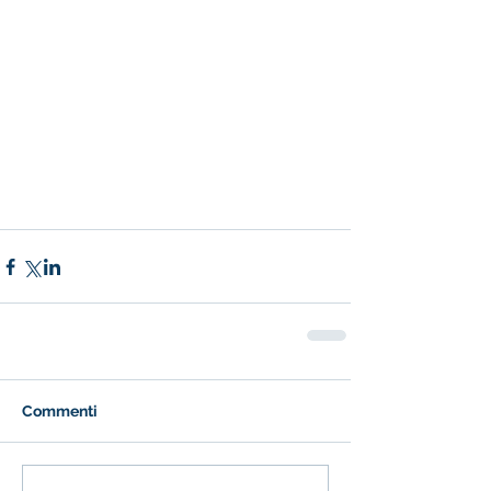
Commenti