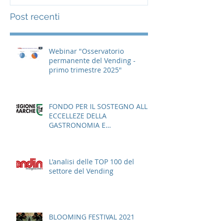
Post recenti
Webinar "Osservatorio
permanente del Vending -
primo trimestre 2025"
FONDO PER IL SOSTEGNO ALLE
ECCELLEZE DELLA
GASTRONOMIA E
DELL'AGROALIMENTARE
ITALIANO
L'analisi delle TOP 100 del
settore del Vending
BLOOMING FESTIVAL 2021