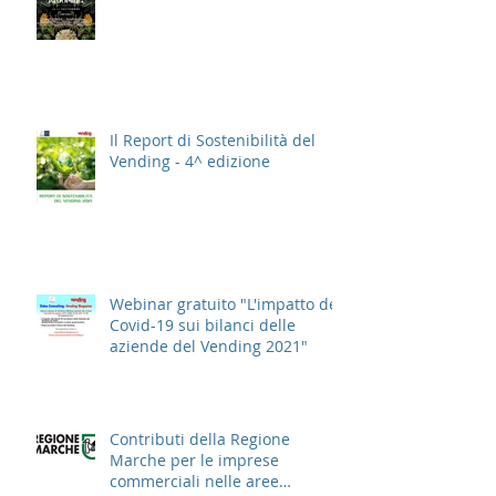
Il Report di Sostenibilità del
Vending - 4^ edizione
Webinar gratuito "L'impatto del
Covid-19 sui bilanci delle
aziende del Vending 2021"
Contributi della Regione
Marche per le imprese
commerciali nelle aree