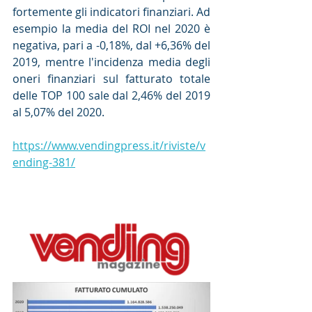
fortemente gli indicatori finanziari. Ad 
esempio la media del ROI nel 2020 è 
negativa, pari a -0,18%, dal +6,36% del 
2019, mentre l'incidenza media degli 
oneri finanziari sul fatturato totale 
delle TOP 100 sale dal 2,46% del 2019 
al 5,07% del 2020.
https://www.vendingpress.it/riviste/v
ending-381/