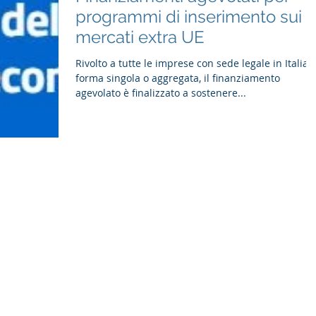
programmi di inserimento sui
mercati extra UE
Rivolto a tutte le imprese con sede legale in Italia, 
forma singola o aggregata, il finanziamento
agevolato è finalizzato a sostenere...