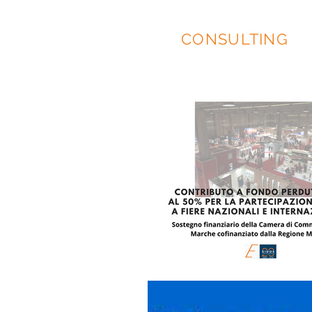
EIDOS
CONSULTING