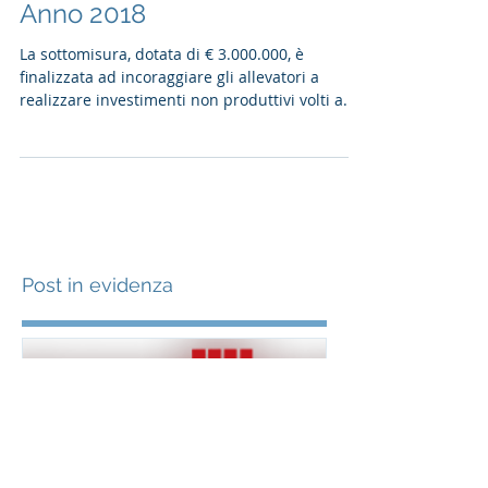
conflitto allevatore/lupo.
Anno 2018
La sottomisura, dotata di € 3.000.000, è
finalizzata ad incoraggiare gli allevatori a
realizzare investimenti non produttivi volti a...
Post in evidenza