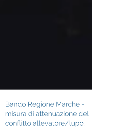
Bando Regione Marche -
misura di attenuazione del