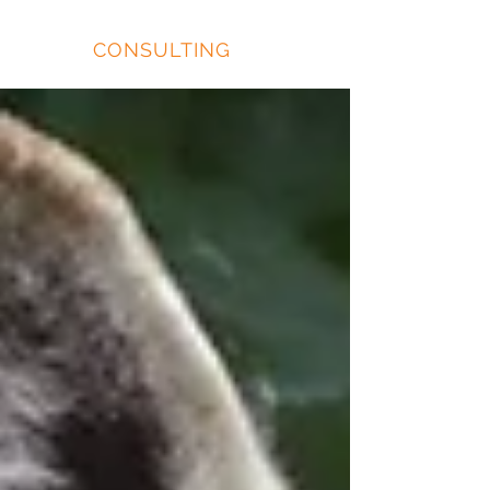
EIDOS
CONSULTING