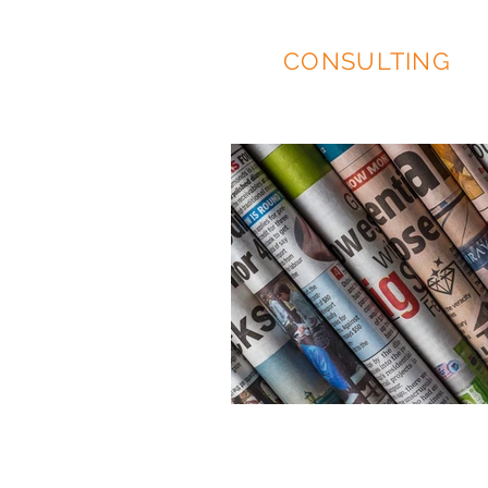
EIDOS
CONSULTING