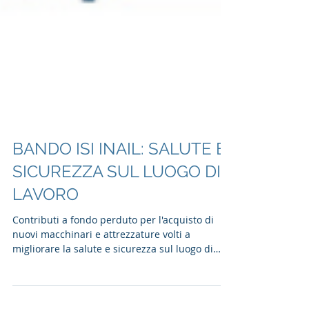
BANDO ISI INAIL: SALUTE E
SICUREZZA SUL LUOGO DI
LAVORO
Contributi a fondo perduto per l'acquisto di
nuovi macchinari e attrezzature volti a
migliorare la salute e sicurezza sul luogo di
lavoro...