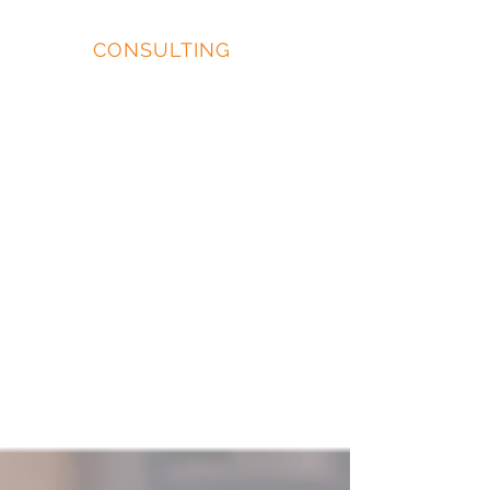
EIDOS
CONSULTING