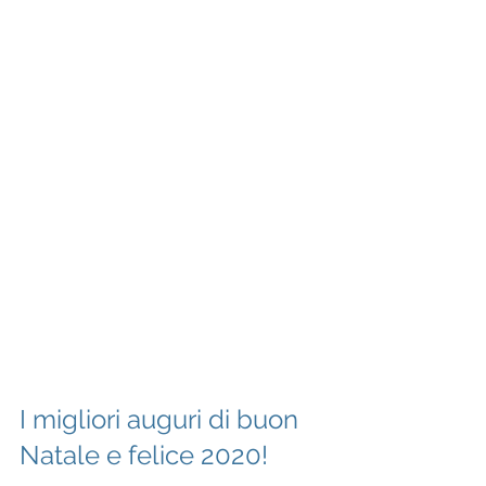
I migliori auguri di buon