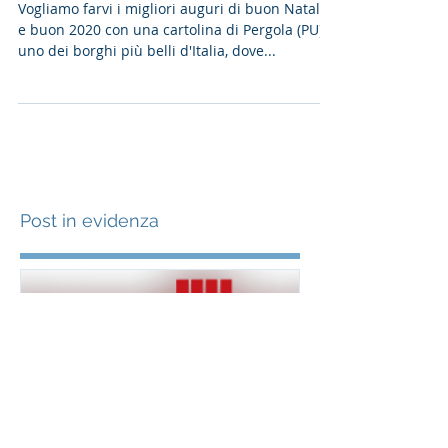
Natale e felice 2020!
Vogliamo farvi i migliori auguri di buon Natale
e buon 2020 con una cartolina di Pergola (PU),
uno dei borghi più belli d'Italia, dove...
Post in evidenza