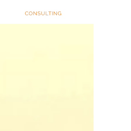
EIDOS
CONSULTING