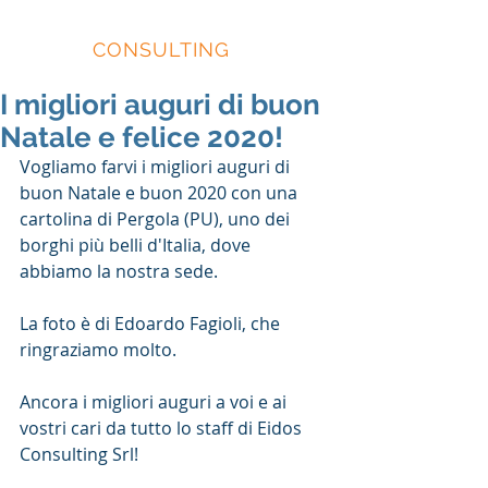
EIDOS
CONSULTING
I migliori auguri di buon
Natale e felice 2020!
Vogliamo farvi i migliori auguri di 
buon Natale e buon 2020 con una 
cartolina di Pergola (PU), uno dei 
borghi più belli d'Italia, dove 
abbiamo la nostra sede.
La foto è di Edoardo Fagioli, che 
ringraziamo molto.
Ancora i migliori auguri a voi e ai 
vostri cari da tutto lo staff di Eidos 
Consulting Srl!