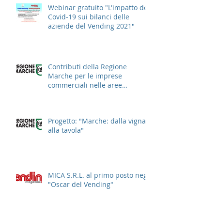
Webinar gratuito "L'impatto del
Covid-19 sui bilanci delle
aziende del Vending 2021"
Contributi della Regione
Marche per le imprese
commerciali nelle aree
cittadine
Progetto: "Marche: dalla vigna
alla tavola"
MICA S.R.L. al primo posto negli
"Oscar del Vending"