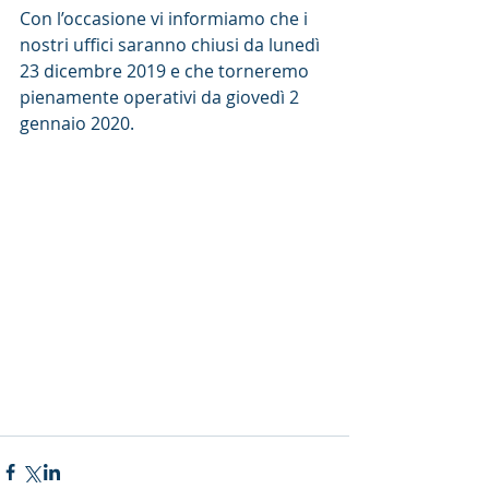
Con l’occasione vi informiamo che i 
nostri uffici saranno chiusi da lunedì 
23 dicembre 2019 e che torneremo 
pienamente operativi da giovedì 2 
gennaio 2020.