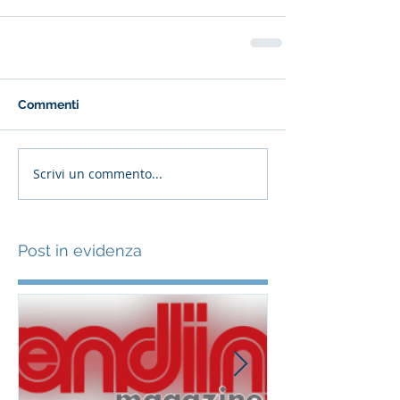
Commenti
Scrivi un commento...
Post in evidenza