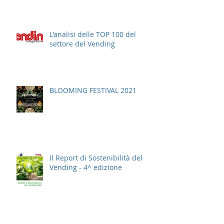
DELL'AGROALIMENTARE
ITALIANO
L'analisi delle TOP 100 del
settore del Vending
BLOOMING FESTIVAL 2021
Il Report di Sostenibilità del
Vending - 4^ edizione