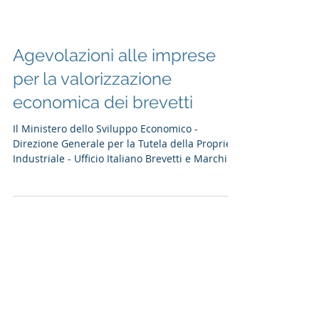
Agevolazioni alle imprese
per la valorizzazione
economica dei brevetti
Il Ministero dello Sviluppo Economico -
Direzione Generale per la Tutela della Proprietà
Industriale - Ufficio Italiano Brevetti e Marchi...