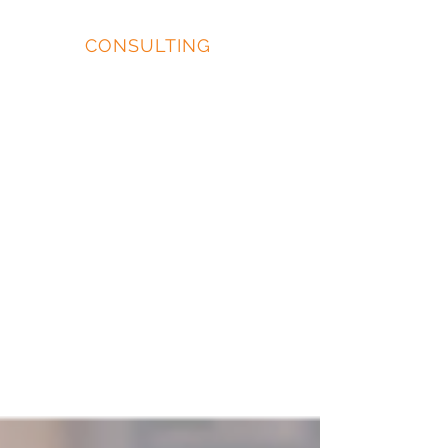
EIDOS
CONSULTING