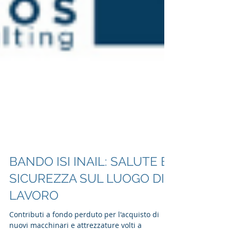
BANDO ISI INAIL: SALUTE E
SICUREZZA SUL LUOGO DI
LAVORO