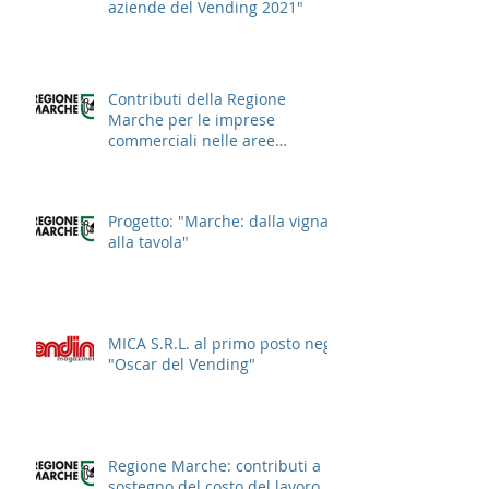
aziende del Vending 2021"
Contributi della Regione
Marche per le imprese
commerciali nelle aree
cittadine
Progetto: "Marche: dalla vigna
alla tavola"
MICA S.R.L. al primo posto negli
"Oscar del Vending"
Regione Marche: contributi a
sostegno del costo del lavoro