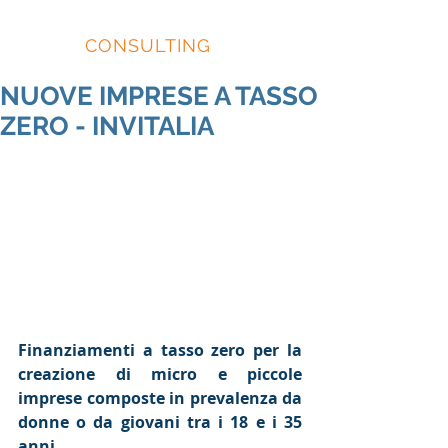
EIDOS
CONSULTING
NUOVE IMPRESE A TASSO
ZERO - INVITALIA
Finanziamenti a tasso zero per la 
creazione di micro e piccole 
imprese composte in prevalenza da 
donne o da giovani tra i 18 e i 35 
anni