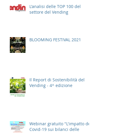
L'analisi delle TOP 100 del
settore del Vending
BLOOMING FESTIVAL 2021
Il Report di Sostenibilità del
Vending - 4^ edizione
Webinar gratuito "L'impatto del
Covid-19 sui bilanci delle