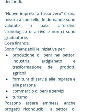
dei fondi.
"Nuove imprese a tasso zero" è una 
misura a sportello, le domande sono 
valutate in base all’ordine 
cronologico di arrivo e non ci sono 
graduatorie.
Cosa finanzia
Sono finanziabili le iniziative per: 
produzione di beni nei settori 
industria, artigianato e 
trasformazione dei prodotti 
agricoli  
fornitura di servizi alle imprese e 
alle persone  
commercio di beni e servizi  
turismo 
Possono essere ammessi anche 
progetti riconducibili a settori di 