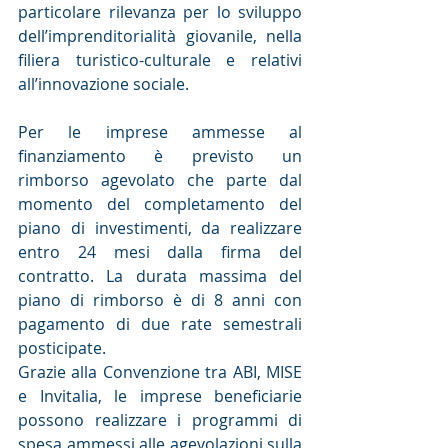
particolare rilevanza per lo sviluppo 
dell’imprenditorialità giovanile, nella 
filiera turistico-culturale e relativi 
all’innovazione sociale.
Per le imprese ammesse al 
finanziamento è previsto un 
rimborso agevolato che parte dal 
momento del completamento del 
piano di investimenti, da realizzare 
entro 24 mesi dalla firma del 
contratto. La durata massima del 
piano di rimborso è di 8 anni con 
pagamento di due rate semestrali 
posticipate.
Grazie alla Convenzione tra ABI, MISE 
e Invitalia, le imprese beneficiarie 
possono realizzare i programmi di 
spesa ammessi alle agevolazioni sulla 