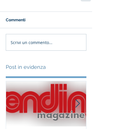
Commenti
Scrivi un commento...
Post in evidenza