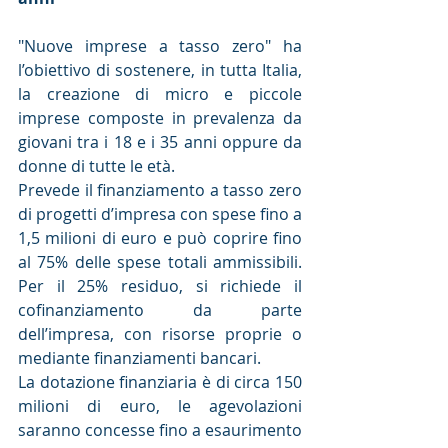
"Nuove imprese a tasso zero" ha 
l’obiettivo di sostenere, in tutta Italia, 
la creazione di micro e piccole 
imprese composte in prevalenza da 
giovani tra i 18 e i 35 anni oppure da 
donne di tutte le età.
Prevede il finanziamento a tasso zero 
di progetti d’impresa con spese fino a 
1,5 milioni di euro e può coprire fino 
al 75% delle spese totali ammissibili. 
Per il 25% residuo, si richiede il 
cofinanziamento da parte 
dell’impresa, con risorse proprie o 
mediante finanziamenti bancari.
La dotazione finanziaria è di circa 150 
milioni di euro, le agevolazioni 
saranno concesse fino a esaurimento 