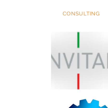
EIDOS
CONSULTING