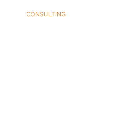
EIDOS
CONSULTING