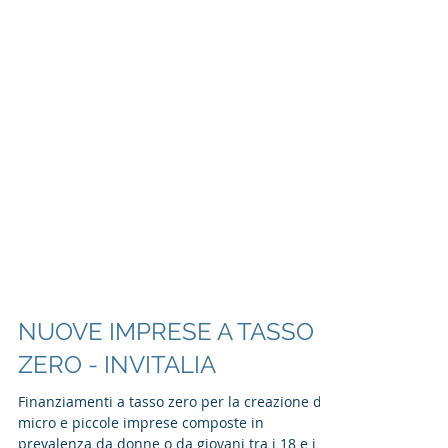
NUOVE IMPRESE A TASSO
ZERO - INVITALIA