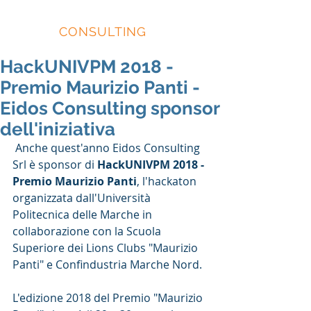
EIDOS
CONSULTING
HackUNIVPM 2018 -
Premio Maurizio Panti -
Eidos Consulting sponsor
dell'iniziativa
 Anche quest'anno Eidos Consulting 
Srl è sponsor di 
HackUNIVPM 2018 - 
Premio Maurizio Panti
, l'hackaton 
organizzata dall'Università 
Politecnica delle Marche in 
collaborazione con la Scuola 
Superiore dei Lions Clubs "Maurizio 
Panti" e Confindustria Marche Nord.
L'edizione 2018 del Premio "Maurizio 