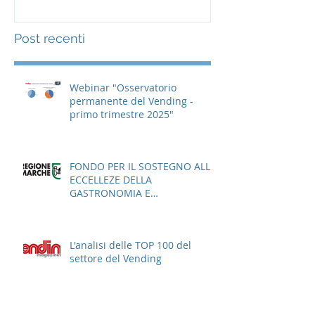
Post recenti
Webinar "Osservatorio
permanente del Vending -
primo trimestre 2025"
FONDO PER IL SOSTEGNO ALLE
ECCELLEZE DELLA
GASTRONOMIA E
DELL'AGROALIMENTARE
ITALIANO
L'analisi delle TOP 100 del
settore del Vending