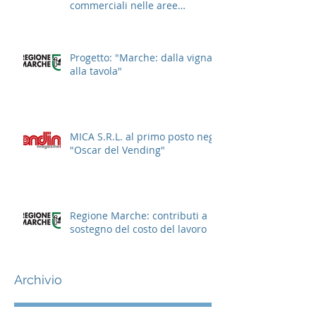
commerciali nelle aree
cittadine
Progetto: "Marche: dalla vigna
alla tavola"
MICA S.R.L. al primo posto negli
"Oscar del Vending"
Regione Marche: contributi a
sostegno del costo del lavoro
Archivio