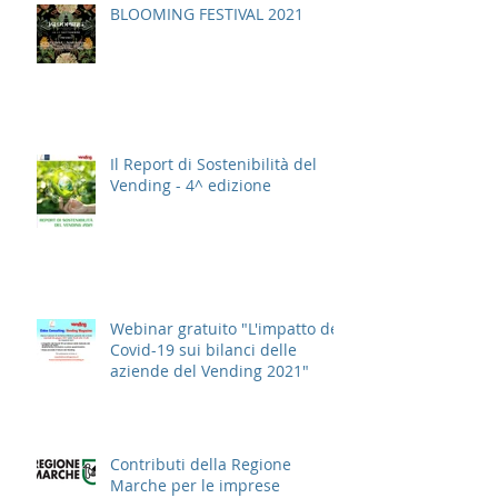
BLOOMING FESTIVAL 2021
Il Report di Sostenibilità del
Vending - 4^ edizione
Webinar gratuito "L'impatto del
Covid-19 sui bilanci delle
aziende del Vending 2021"
Contributi della Regione
Marche per le imprese