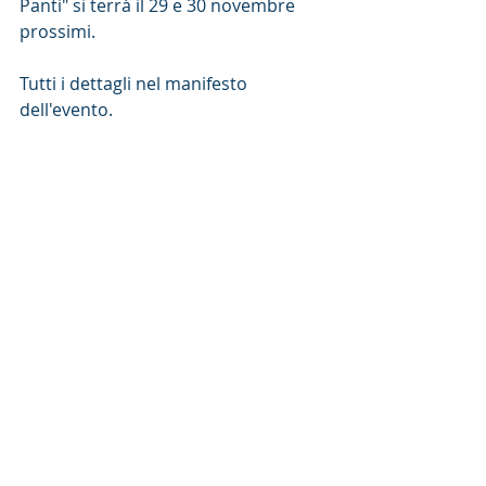
Panti" si terrà il 29 e 30 novembre 
prossimi.
Tutti i dettagli nel manifesto 
dell'evento.