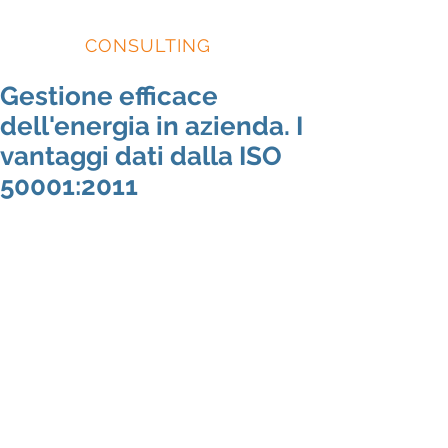
EIDOS
CONSULTING
Gestione efficace
dell'energia in azienda. I
vantaggi dati dalla ISO
50001:2011