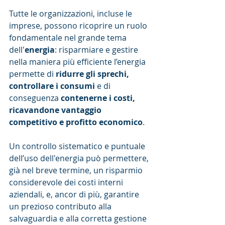
Tutte le organizzazioni, incluse le 
imprese, possono ricoprire un ruolo 
fondamentale nel grande tema 
dell'
energia
: risparmiare e gestire 
nella maniera più efficiente l’energia 
permette di 
ridurre gli sprechi, 
controllare i consumi
 e di 
conseguenza 
contenerne i costi, 
ricavandone vantaggio 
competitivo e profitto economico
.
Un controllo sistematico e puntuale 
dell’uso dell'energia può permettere, 
già nel breve termine, un risparmio 
considerevole dei costi interni 
aziendali, e, ancor di più, garantire 
un prezioso contributo alla 
salvaguardia e alla corretta gestione 