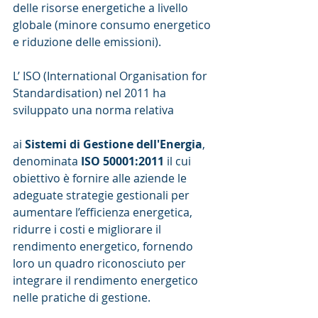
delle risorse energetiche a livello 
globale (minore consumo energetico 
e riduzione delle emissioni).
L’ ISO (International Organisation for 
Standardisation) nel 2011 ha 
sviluppato una norma relativa
ai 
Sistemi di Gestione dell'Energia
, 
denominata 
ISO 50001:2011
 il cui 
obiettivo è fornire alle aziende le 
adeguate strategie gestionali per 
aumentare l’efficienza energetica, 
ridurre i costi e migliorare il 
rendimento energetico, fornendo 
loro un quadro riconosciuto per 
integrare il rendimento energetico 
nelle pratiche di gestione.