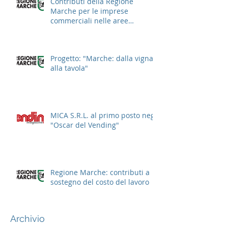
Contributi della Regione
Marche per le imprese
commerciali nelle aree
cittadine
Progetto: "Marche: dalla vigna
alla tavola"
MICA S.R.L. al primo posto negli
"Oscar del Vending"
Regione Marche: contributi a
sostegno del costo del lavoro
Archivio