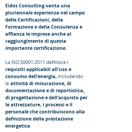
Eidos Consulting vanta una 
pluriennale esperienza nel campo 
delle Certificazioni, della 
Formazione e della Consulenza e 
affianca le imprese anche al 
raggiungimento di questa 
importante certificazione
.
La ISO 50001:2011 definisce i 
requisiti applicabili all'uso e 
consumo dell'energia, 
includendo 
le
 attività di misurazione, di 
documentazione e di reportistica, 
di progettazione e dell'acquisto per 
le attrezzature, i processi e il 
personale che contribuiscono alla 
definizione della prestazione 
energetica
.