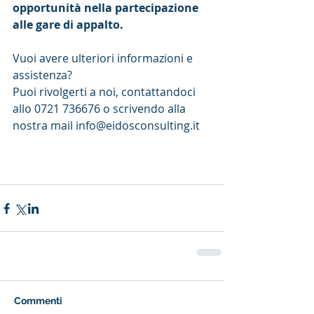
opportunità nella partecipazione 
alle gare di appalto.
Vuoi avere ulteriori informazioni e 
assistenza?
Puoi rivolgerti a noi, contattandoci 
allo 0721 736676 o scrivendo alla 
nostra mail info@eidosconsulting.it
Commenti