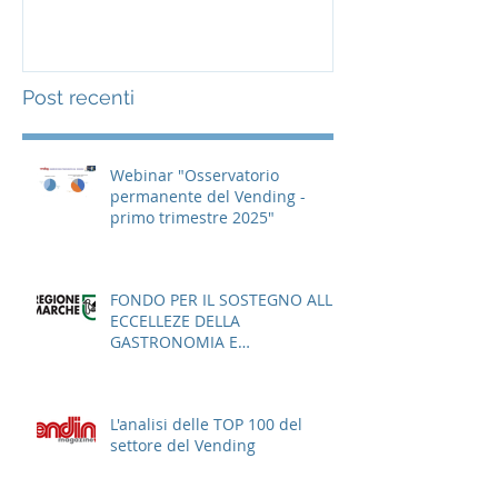
Post recenti
Webinar "Osservatorio
permanente del Vending -
primo trimestre 2025"
FONDO PER IL SOSTEGNO ALLE
ECCELLEZE DELLA
GASTRONOMIA E
DELL'AGROALIMENTARE
ITALIANO
L'analisi delle TOP 100 del
settore del Vending