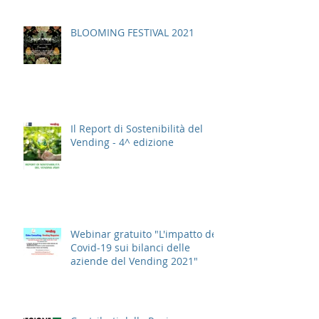
BLOOMING FESTIVAL 2021
Il Report di Sostenibilità del
Vending - 4^ edizione
Webinar gratuito "L'impatto del
Covid-19 sui bilanci delle
aziende del Vending 2021"