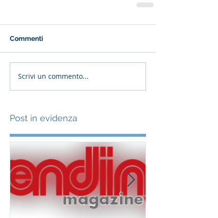
Commenti
Scrivi un commento...
Post in evidenza