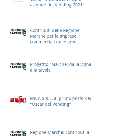
aziende del Vending 2021"
Contributi della Regione
Marche per le imprese
commerciali nelle aree
cittadine
Progetto: "Marche: dalla vigna
alla tavola"
MICA S.R.L. al primo posto negli
"Oscar del Vending"
Regione Marche: contributi a