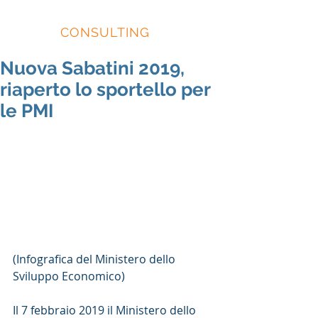
EIDOS
CONSULTING
Nuova Sabatini 2019,
riaperto lo sportello per
le PMI
(Infografica del Ministero dello 
Sviluppo Economico)
Il 7 febbraio 2019 il Ministero dello 