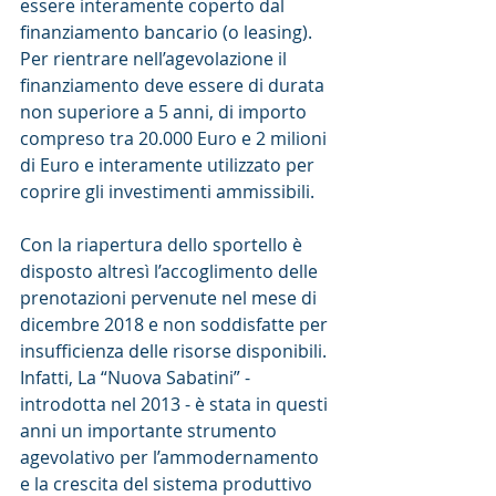
essere interamente coperto dal 
finanziamento bancario (o leasing). 
Per rientrare nell’agevolazione il 
finanziamento deve essere di durata 
non superiore a 5 anni, di importo 
compreso tra 20.000 Euro e 2 milioni 
di Euro e interamente utilizzato per 
coprire gli investimenti ammissibili.
Con la riapertura dello sportello è 
disposto altresì l’accoglimento delle 
prenotazioni pervenute nel mese di 
dicembre 2018 e non soddisfatte per 
insufficienza delle risorse disponibili.
Infatti, La “Nuova Sabatini” - 
introdotta nel 2013 - è stata in questi 
anni un importante strumento 
agevolativo per l’ammodernamento 
e la crescita del sistema produttivo 