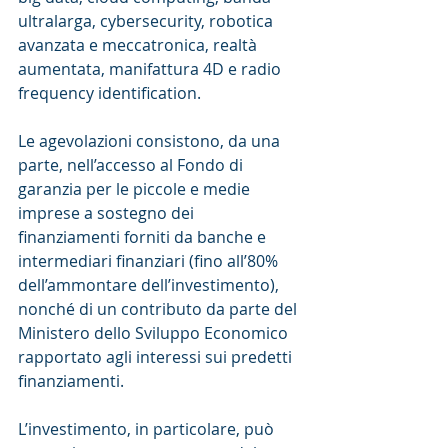
ultralarga, cybersecurity, robotica 
avanzata e meccatronica, realtà 
aumentata, manifattura 4D e radio 
frequency identification.
Le agevolazioni consistono, da una 
parte, nell’accesso al Fondo di 
garanzia per le piccole e medie 
imprese a sostegno dei 
finanziamenti forniti da banche e 
intermediari finanziari (fino all’80% 
dell’ammontare dell’investimento), 
nonché di un contributo da parte del 
Ministero dello Sviluppo Economico 
rapportato agli interessi sui predetti 
finanziamenti.
L’investimento, in particolare, può 