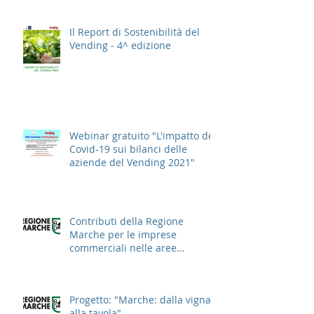
Il Report di Sostenibilità del
Vending - 4^ edizione
Webinar gratuito "L'impatto del
Covid-19 sui bilanci delle
aziende del Vending 2021"
Contributi della Regione
Marche per le imprese
commerciali nelle aree
cittadine
Progetto: "Marche: dalla vigna
alla tavola"