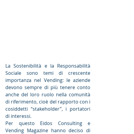
La Sostenibilità e la Responsabilità 
Sociale sono temi di crescente 
importanza nel Vending: le aziende 
devono sempre di più tenere conto 
anche del loro ruolo nella comunità 
di riferimento, cioè del rapporto con i 
cosiddetti “stakeholder”, i portatori 
di interessi.
Per questo Eidos Consulting e 
Vending Magazine hanno deciso di 