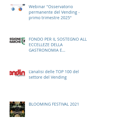
Webinar "Osservatorio
permanente del Vending -
primo trimestre 2025"
FONDO PER IL SOSTEGNO ALLE
ECCELLEZE DELLA
GASTRONOMIA E
DELL'AGROALIMENTARE
ITALIANO
L'analisi delle TOP 100 del
settore del Vending
BLOOMING FESTIVAL 2021