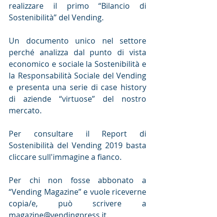
realizzare il primo “Bilancio di 
Sostenibilità” del Vending. 
Un documento unico nel settore 
perché analizza dal punto di vista 
economico e sociale la Sostenibilità e 
la Responsabilità Sociale del Vending 
e presenta una serie di case history 
di aziende “virtuose” del nostro 
mercato.
Per consultare il Report di 
Sostenibilità del Vending 2019 basta 
cliccare sull'immagine a fianco.
Per chi non fosse abbonato a 
“Vending Magazine” e vuole riceverne 
copia/e, può scrivere a 
magazine@vendingpress.it.