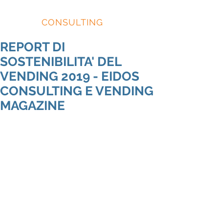
EIDOS
CONSULTING
REPORT DI
SOSTENIBILITA' DEL
VENDING 2019 - EIDOS
CONSULTING E VENDING
MAGAZINE