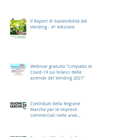
Il Report di Sostenibilità del
Vending - 4^ edizione
Webinar gratuito "L'impatto del
Covid-19 sui bilanci delle
aziende del Vending 2021"
Contributi della Regione
Marche per le imprese
commerciali nelle aree
cittadine