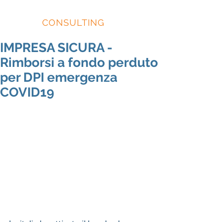
EIDOS
CONSULTING
IMPRESA SICURA -
Rimborsi a fondo perduto
per DPI emergenza
COVID19