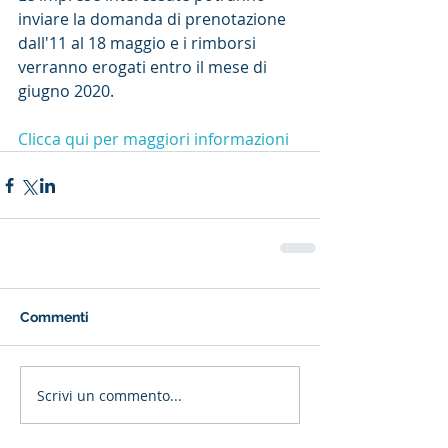
inviare la domanda di prenotazione 
dall'11 al 18 maggio e i rimborsi 
verranno erogati entro il mese di 
giugno 2020.
Clicca qui per maggiori informazioni
Commenti
Scrivi un commento...