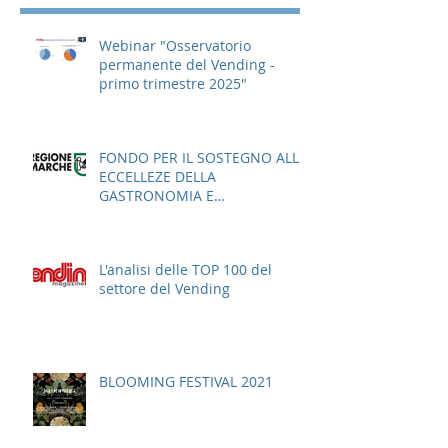
Webinar "Osservatorio
permanente del Vending -
primo trimestre 2025"
FONDO PER IL SOSTEGNO ALLE
ECCELLEZE DELLA
GASTRONOMIA E
DELL'AGROALIMENTARE
ITALIANO
L'analisi delle TOP 100 del
settore del Vending
BLOOMING FESTIVAL 2021