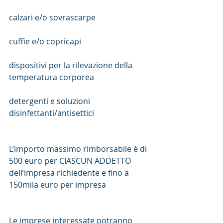
calzari e/o sovrascarpe
cuffie e/o copricapi
dispositivi per la rilevazione della 
temperatura corporea
detergenti e soluzioni 
disinfettanti/antisettici
L’importo massimo rimborsabile è di 
500 euro per CIASCUN ADDETTO 
dell’impresa richiedente e fino a 
150mila euro per impresa
Le imprese interessate potranno 