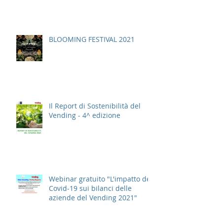
BLOOMING FESTIVAL 2021
Il Report di Sostenibilità del
Vending - 4^ edizione
Webinar gratuito "L'impatto del
Covid-19 sui bilanci delle
aziende del Vending 2021"