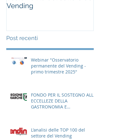
Vending
Post recenti
Webinar "Osservatorio
permanente del Vending -
primo trimestre 2025"
FONDO PER IL SOSTEGNO ALLE
ECCELLEZE DELLA
GASTRONOMIA E
DELL'AGROALIMENTARE
ITALIANO
L'analisi delle TOP 100 del
settore del Vending