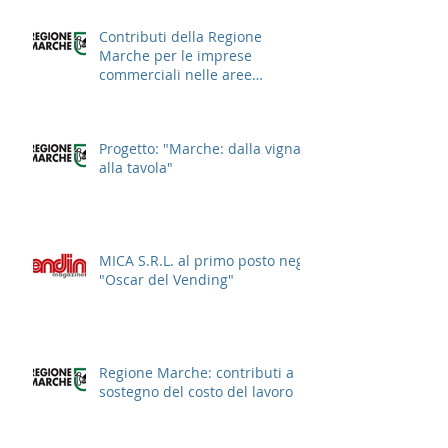
Contributi della Regione
Marche per le imprese
commerciali nelle aree
cittadine
Progetto: "Marche: dalla vigna
alla tavola"
MICA S.R.L. al primo posto negli
"Oscar del Vending"
Regione Marche: contributi a
sostegno del costo del lavoro