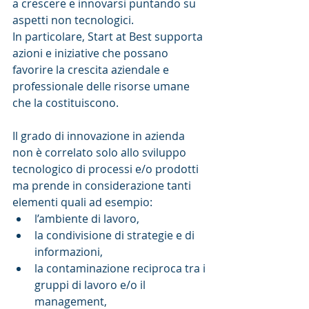
a crescere e innovarsi puntando su 
aspetti non tecnologici.
In particolare, Start at Best supporta 
azioni e iniziative che possano 
favorire la crescita aziendale e 
professionale delle risorse umane 
che la costituiscono.
Il grado di innovazione in azienda 
non è correlato solo allo sviluppo 
tecnologico di processi e/o prodotti 
ma prende in considerazione tanti 
elementi quali ad esempio: 
l’ambiente di lavoro,  
la condivisione di strategie e di 
informazioni,  
la contaminazione reciproca tra i 
gruppi di lavoro e/o il 
management,  