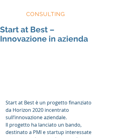
EIDOS
CONSULTING
Start at Best –
Innovazione in azienda
Start at Best è un progetto finanziato 
da Horizon 2020 incentrato 
sull’innovazione aziendale.
Il progetto ha lanciato un bando, 
destinato a PMI e startup interessate 