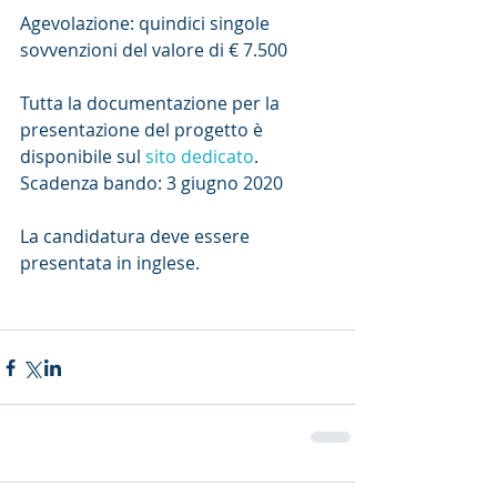
Agevolazione: quindici singole 
sovvenzioni del valore di € 7.500
Tutta la documentazione per la 
presentazione del progetto è 
disponibile sul 
sito dedicato
.
Scadenza bando: 3 giugno 2020
La candidatura deve essere 
presentata in inglese.