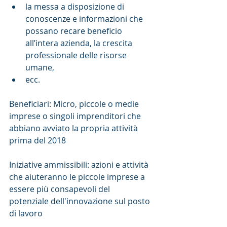
la messa a disposizione di 
conoscenze e informazioni che 
possano recare beneficio 
all’intera azienda, la crescita 
professionale delle risorse 
umane,  
ecc. 
Beneficiari: Micro, piccole o medie 
imprese o singoli imprenditori che 
abbiano avviato la propria attività 
prima del 2018
Iniziative ammissibili: azioni e attività 
che aiuteranno le piccole imprese a 
essere più consapevoli del 
potenziale dell'innovazione sul posto 
di lavoro