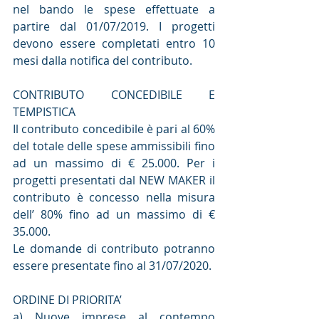
nel bando le spese effettuate a 
partire dal 01/07/2019. I progetti 
devono essere completati entro 10 
mesi dalla notifica del contributo.
CONTRIBUTO CONCEDIBILE E 
TEMPISTICA
Il contributo concedibile è pari al 60% 
del totale delle spese ammissibili fino 
ad un massimo di € 25.000. Per i 
progetti presentati dal NEW MAKER il 
contributo è concesso nella misura 
dell’ 80% fino ad un massimo di € 
35.000.
Le domande di contributo potranno 
essere presentate fino al 31/07/2020.
ORDINE DI PRIORITA’
a) Nuove imprese al contempo 