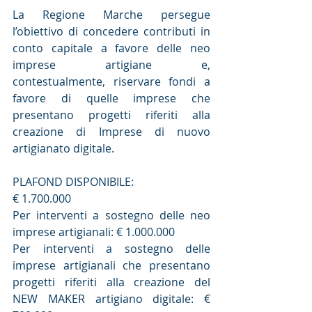
La Regione Marche persegue 
l’obiettivo di concedere contributi in 
conto capitale a favore delle neo 
imprese artigiane e, 
contestualmente, riservare fondi a 
favore di quelle imprese che 
presentano progetti riferiti alla 
creazione di Imprese di nuovo 
artigianato digitale.
PLAFOND DISPONIBILE:
€ 1.700.000
Per interventi a sostegno delle neo 
imprese artigianali: € 1.000.000
Per interventi a sostegno delle 
imprese artigianali che presentano 
progetti riferiti alla creazione del 
NEW MAKER artigiano digitale: € 