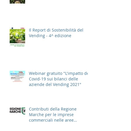
Il Report di Sostenibilità del
Vending - 4^ edizione
Webinar gratuito "L'impatto del
Covid-19 sui bilanci delle
aziende del Vending 2021"
Contributi della Regione
Marche per le imprese
commerciali nelle aree
cittadine