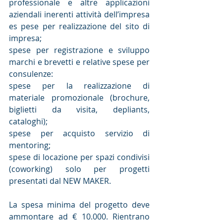
professionale e altre applicazioni 
aziendali inerenti attività dell’impresa 
es pese per realizzazione del sito di 
impresa;
spese per registrazione e sviluppo 
marchi e brevetti e relative spese per 
consulenze:
spese per la realizzazione di 
materiale promozionale (brochure, 
biglietti da visita, depliants, 
cataloghi);
spese per acquisto servizio di 
mentoring;
spese di locazione per spazi condivisi 
(coworking) solo per progetti 
presentati dal NEW MAKER.
La spesa minima del progetto deve 
ammontare ad € 10.000. Rientrano 