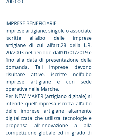
700.000
IMPRESE BENEFICIARIE
imprese artigiane, singole o associate 
iscritte all’albo delle imprese 
artigiane di cui all’art.28 della L.R. 
20/2003 nel periodo dall’01/01/2019 e 
fino alla data di presentazione della 
domanda. Tali imprese devono 
risultare attive, iscritte nell’albo 
imprese artigiane e con sede 
operativa nelle Marche.
Per NEW MAKER (artigiano digitale) si 
intende quell’impresa iscritta all’albo 
delle imprese artigiane altamente 
digitalizzata che utilizza tecnologie e 
propensa all’innovazione a alla 
competizione globale ed in grado di 