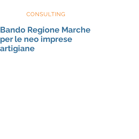
EIDOS
CONSULTING
Bando Regione Marche
per le neo imprese
artigiane