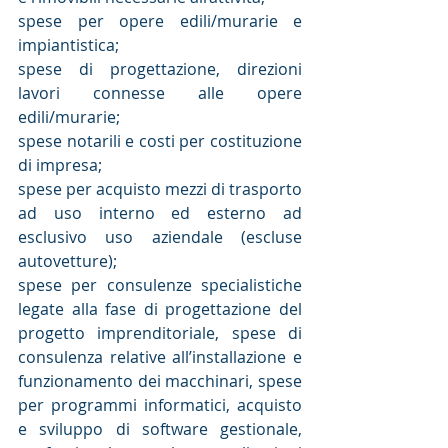
spese per opere edili/murarie e 
impiantistica;
spese di progettazione, direzioni 
lavori connesse alle opere 
edili/murarie;
spese notarili e costi per costituzione 
di impresa;
spese per acquisto mezzi di trasporto 
ad uso interno ed esterno ad 
esclusivo uso aziendale (escluse 
autovetture);
spese per consulenze specialistiche 
legate alla fase di progettazione del 
progetto imprenditoriale, spese di 
consulenza relative all’installazione e 
funzionamento dei macchinari, spese 
per programmi informatici, acquisto 
e sviluppo di software gestionale, 