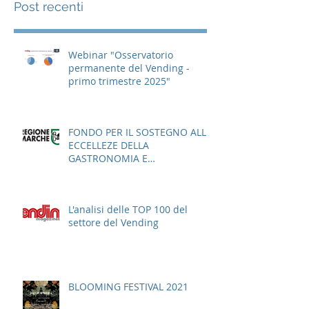
Post recenti
Webinar "Osservatorio
permanente del Vending -
primo trimestre 2025"
FONDO PER IL SOSTEGNO ALLE
ECCELLEZE DELLA
GASTRONOMIA E
DELL'AGROALIMENTARE
ITALIANO
L'analisi delle TOP 100 del
settore del Vending
BLOOMING FESTIVAL 2021