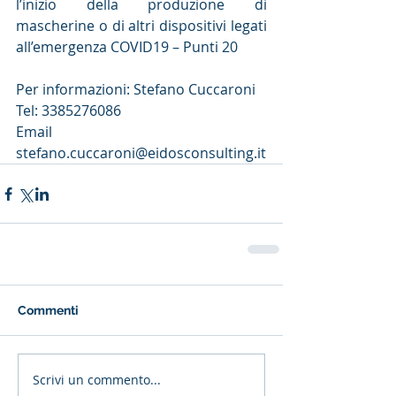
l’inizio della produzione di 
mascherine o di altri dispositivi legati 
all’emergenza COVID19 – Punti 20
Per informazioni: Stefano Cuccaroni
Tel: 3385276086
Email 
stefano.cuccaroni@eidosconsulting.it
Commenti
Scrivi un commento...