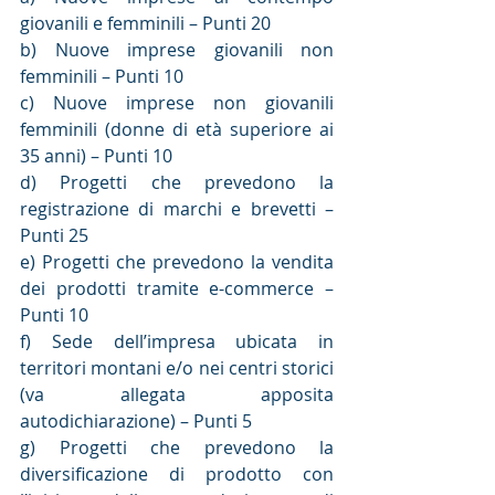
giovanili e femminili – Punti 20
b) Nuove imprese giovanili non 
femminili – Punti 10
c) Nuove imprese non giovanili 
femminili (donne di età superiore ai 
35 anni) – Punti 10
d) Progetti che prevedono la 
registrazione di marchi e brevetti – 
Punti 25
e) Progetti che prevedono la vendita 
dei prodotti tramite e-commerce – 
Punti 10
f) Sede dell’impresa ubicata in 
territori montani e/o nei centri storici 
(va allegata apposita 
autodichiarazione) – Punti 5
g) Progetti che prevedono la 
diversificazione di prodotto con 