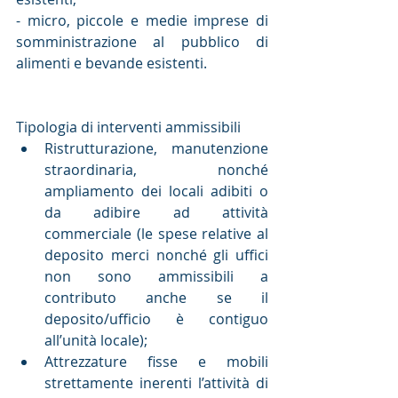
- micro, piccole e medie imprese di 
somministrazione al pubblico di 
alimenti e bevande esistenti.
Tipologia di interventi ammissibili 
Ristrutturazione, manutenzione 
straordinaria, nonché 
ampliamento dei locali adibiti o 
da adibire ad attività 
commerciale (le spese relative al 
deposito merci nonché gli uffici 
non sono ammissibili a 
contributo anche se il 
deposito/ufficio è contiguo 
all’unità locale);  
Attrezzature fisse e mobili 
strettamente inerenti l’attività di 