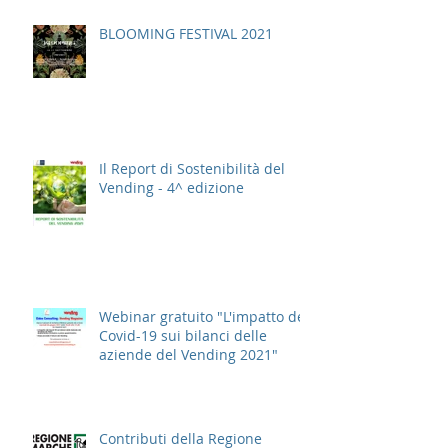
BLOOMING FESTIVAL 2021
Il Report di Sostenibilità del
Vending - 4^ edizione
Webinar gratuito "L'impatto del
Covid-19 sui bilanci delle
aziende del Vending 2021"
Contributi della Regione