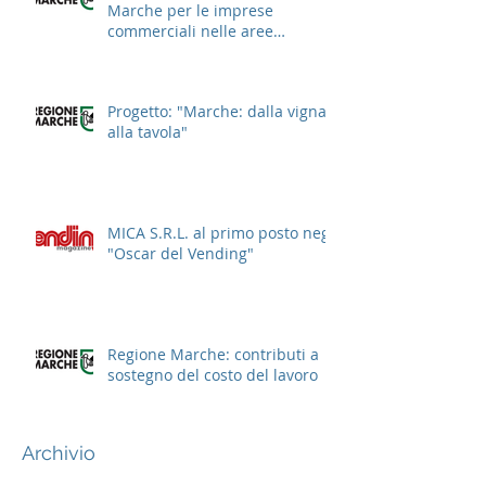
Marche per le imprese
commerciali nelle aree
cittadine
Progetto: "Marche: dalla vigna
alla tavola"
MICA S.R.L. al primo posto negli
"Oscar del Vending"
Regione Marche: contributi a
sostegno del costo del lavoro
Archivio