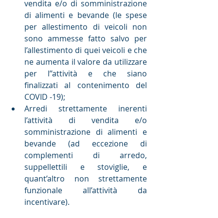
vendita e/o di somministrazione 
di alimenti e bevande (le spese 
per allestimento di veicoli non 
sono ammesse fatto salvo per 
l’allestimento di quei veicoli e che 
ne aumenta il valore da utilizzare 
per l’’attività e che siano 
finalizzati al contenimento del 
COVID -19);  
Arredi strettamente inerenti 
l’attività di vendita e/o 
somministrazione di alimenti e 
bevande (ad eccezione di 
complementi di arredo, 
suppellettili e stoviglie, e 
quant’altro non strettamente 
funzionale all’attività da 
incentivare). 