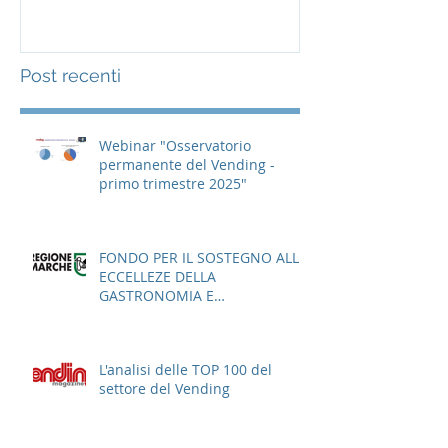
Post recenti
Webinar "Osservatorio
permanente del Vending -
primo trimestre 2025"
FONDO PER IL SOSTEGNO ALLE
ECCELLEZE DELLA
GASTRONOMIA E
DELL'AGROALIMENTARE
ITALIANO
L'analisi delle TOP 100 del
settore del Vending