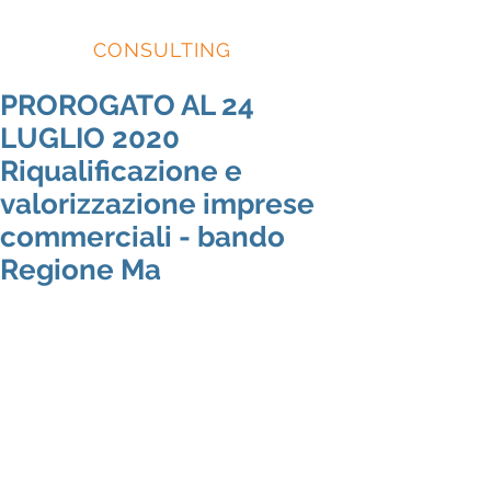
EIDOS
CONSULTING
PROROGATO AL 24
LUGLIO 2020
Riqualificazione e
valorizzazione imprese
commerciali - bando
Regione Ma