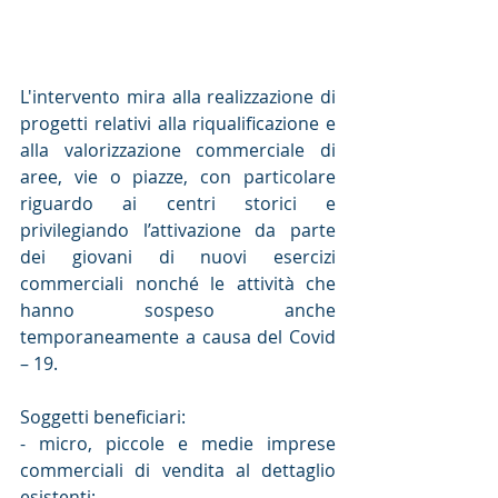
L'intervento mira alla realizzazione di 
progetti relativi alla riqualificazione e 
alla valorizzazione commerciale di 
aree, vie o piazze, con particolare 
riguardo ai centri storici e 
privilegiando l’attivazione da parte 
dei giovani di nuovi esercizi 
commerciali nonché le attività che 
hanno sospeso anche 
temporaneamente a causa del Covid 
– 19.
Soggetti beneficiari:
- micro, piccole e medie imprese 
commerciali di vendita al dettaglio 
esistenti;