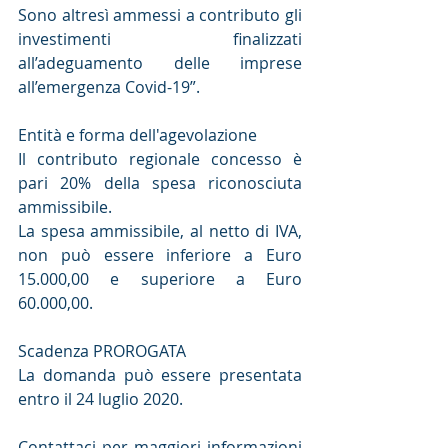
Sono altresì ammessi a contributo gli 
investimenti finalizzati 
all’adeguamento delle imprese 
all’emergenza Covid-19”.
Entità e forma dell'agevolazione
Il contributo regionale concesso è 
pari 20% della spesa riconosciuta 
ammissibile.
La spesa ammissibile, al netto di IVA, 
non può essere inferiore a Euro 
15.000,00 e superiore a Euro 
60.000,00.
Scadenza PROROGATA
La domanda può essere presentata 
entro il 24 luglio 2020.
Contattaci per maggiori informazioni 