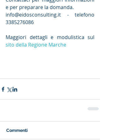
e per preparare la domanda.
info@eidosconsulting.it - telefono 
3385276086 
Maggiori dettagli e modulistica sul 
sito della Regione Marche
Commenti