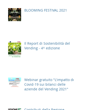
BLOOMING FESTIVAL 2021
Il Report di Sostenibilità del
Vending - 4^ edizione
Webinar gratuito "L'impatto del
Covid-19 sui bilanci delle
aziende del Vending 2021"
Contributi della Regione