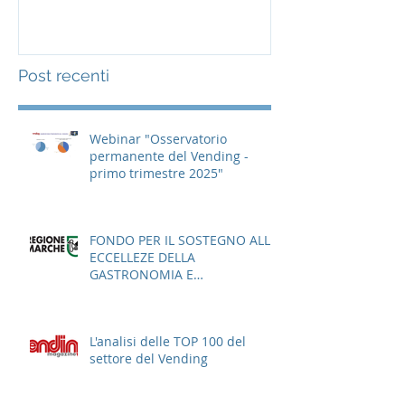
Post recenti
Webinar "Osservatorio
permanente del Vending -
primo trimestre 2025"
FONDO PER IL SOSTEGNO ALLE
ECCELLEZE DELLA
GASTRONOMIA E
DELL'AGROALIMENTARE
ITALIANO
L'analisi delle TOP 100 del
settore del Vending